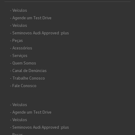
- Veículos
- Agende um Test Drive
- Veículos
- Seminovos Audi Approved :plus
- Peças
- Acessórios
- Serviços
- Quem Somos
- Canal de Denúncias
- Trabalhe Conosco
- Fale Conosco
- Veículos
- Agende um Test Drive
- Veículos
- Seminovos Audi Approved :plus
- Peças