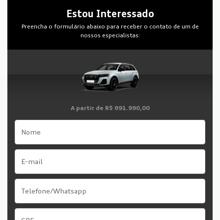
Estou Interessado
Preencha o formulário abaixo para receber o contato de um de
nossos especialistas:
A partir de
R$ 691.990,00