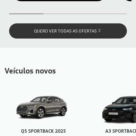
QUERO VER TODAS AS OFERTAS
Veículos novos
Q5 SPORTBACK 2025
A3 SPORTBAC