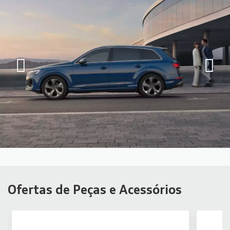
Ofertas de Peças e Acessórios