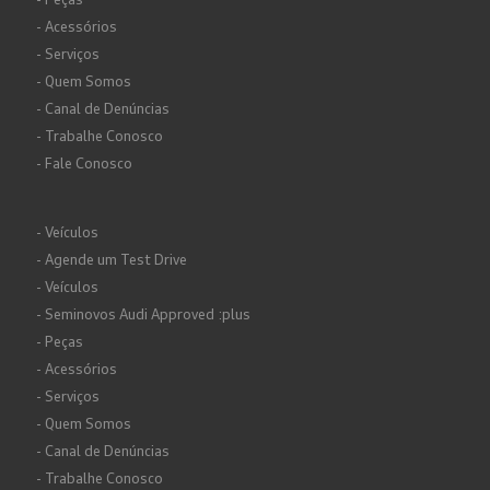
- Acessórios
- Serviços
- Quem Somos
- Canal de Denúncias
- Trabalhe Conosco
- Fale Conosco
- Veículos
- Agende um Test Drive
- Veículos
- Seminovos Audi Approved :plus
- Peças
- Acessórios
- Serviços
- Quem Somos
- Canal de Denúncias
- Trabalhe Conosco