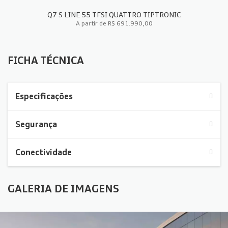
Q7 S LINE 55 TFSI QUATTRO TIPTRONIC
A partir de R$ 691.990,00
FICHA TÉCNICA
FICHA TÉCNICA
Especificações
Segurança
Conectividade
GALERIA DE IMAGENS