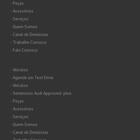
- Peças
- Acessórios
- Serviços
- Quem Somos
- Canal de Denúncias
- Trabalhe Conosco
- Fale Conosco
- Veículos
- Agende um Test Drive
- Veículos
- Seminovos Audi Approved :plus
- Peças
- Acessórios
- Serviços
- Quem Somos
- Canal de Denúncias