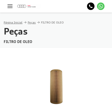
Página Inicial
Peças
FILTRO DE OLEO
Peças
FILTRO DE OLEO