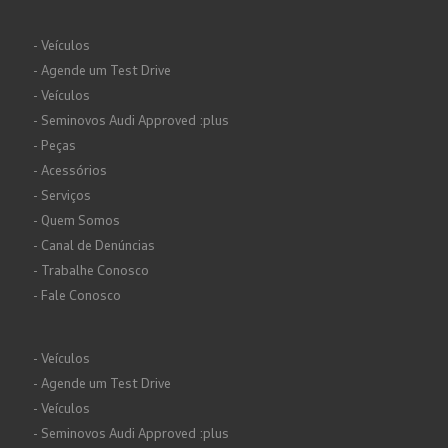
- Veículos
- Agende um Test Drive
- Veículos
- Seminovos Audi Approved :plus
- Peças
- Acessórios
- Serviços
- Quem Somos
- Canal de Denúncias
- Trabalhe Conosco
- Fale Conosco
- Veículos
- Agende um Test Drive
- Veículos
- Seminovos Audi Approved :plus