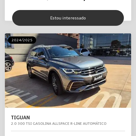
Estou interessado
2024/2025
TIGUAN
2.0 300 TSI GASOLINA ALLSPACE R-LINE AUTOMÁTICO