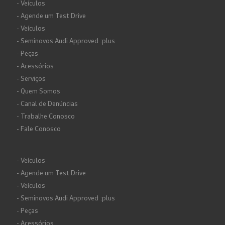
- Veículos
- Agende um Test Drive
- Veículos
- Seminovos Audi Approved :plus
- Peças
- Acessórios
- Serviços
- Quem Somos
- Canal de Denúncias
- Trabalhe Conosco
- Fale Conosco
- Veículos
- Agende um Test Drive
- Veículos
- Seminovos Audi Approved :plus
- Peças
- Acessórios