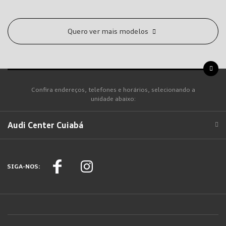
Quero ver mais modelos
Confira endereços, telefones e horários, selecionando a
unidade abaixo:
Audi Center Cuiabá
SIGA-NOS: