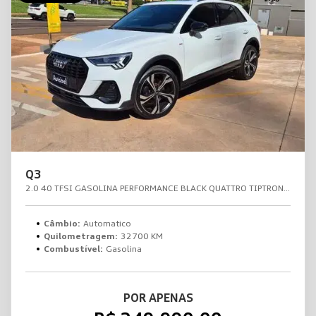
Q3
2.0 40 TFSI GASOLINA PERFORMANCE BLACK QUATTRO TIPTRONIC
Câmbio:
Automatico
Quilometragem:
32700 KM
Combustível:
Gasolina
POR APENAS