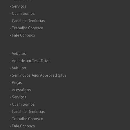
- Serviços
- Quem Somos
- Canal de Denúncias
- Trabalhe Conosco
- Fale Conosco
- Veículos
- Agende um Test Drive
- Veículos
- Seminovos Audi Approved :plus
- Peças
- Acessórios
- Serviços
- Quem Somos
- Canal de Denúncias
- Trabalhe Conosco
- Fale Conosco