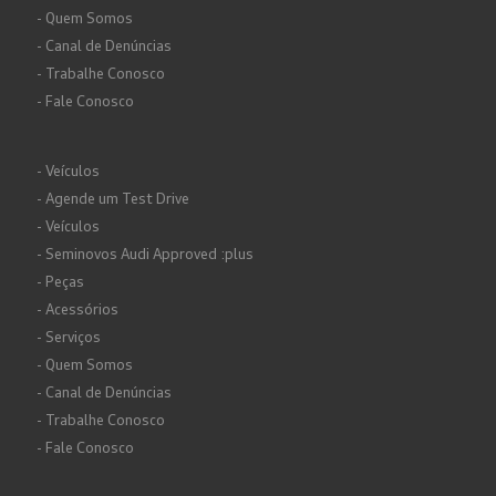
- Quem Somos
- Canal de Denúncias
- Trabalhe Conosco
- Fale Conosco
- Veículos
- Agende um Test Drive
- Veículos
- Seminovos Audi Approved :plus
- Peças
- Acessórios
- Serviços
- Quem Somos
- Canal de Denúncias
- Trabalhe Conosco
- Fale Conosco