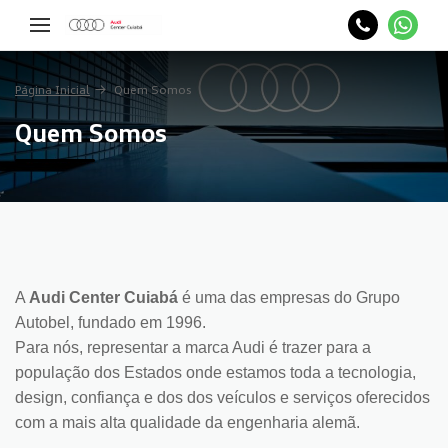
Página Inicial
Quem Somos
Quem Somos
A
Audi Center Cuiabá
é uma das empresas do Grupo
Autobel, fundado em 1996.
Para nós, representar a marca Audi é trazer para a
população dos Estados onde estamos toda a tecnologia,
design, confiança e dos dos veículos e serviços oferecidos
com a mais alta qualidade da engenharia alemã.