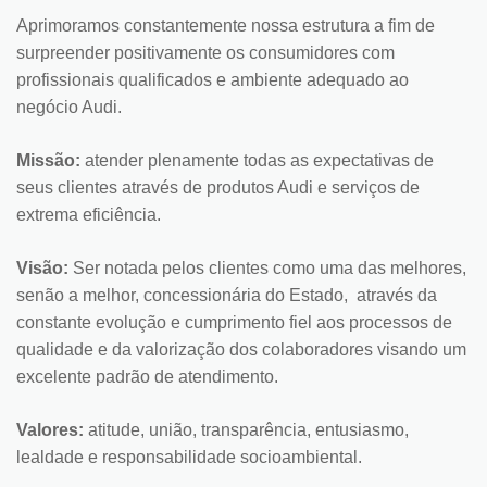
Aprimoramos constantemente nossa estrutura a fim de
surpreender positivamente os consumidores com
profissionais qualificados e ambiente adequado ao
negócio Audi.
Missão:
atender plenamente todas as expectativas de
seus clientes através de produtos Audi e serviços de
extrema eficiência.
Visão:
Ser notada pelos clientes como uma das melhores,
senão a melhor, concessionária do Estado, através da
constante evolução e cumprimento fiel aos processos de
qualidade e da valorização dos colaboradores visando um
excelente padrão de atendimento.
Valores:
atitude, união, transparência, entusiasmo,
lealdade e responsabilidade socioambiental.