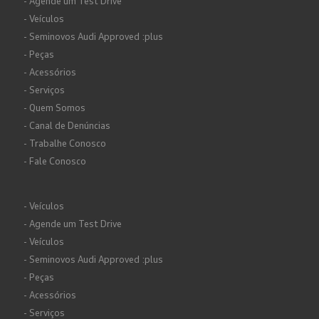
- Agende um Test Drive
- Veículos
- Seminovos Audi Approved :plus
- Peças
- Acessórios
- Serviços
- Quem Somos
- Canal de Denúncias
- Trabalhe Conosco
- Fale Conosco
- Veículos
- Agende um Test Drive
- Veículos
- Seminovos Audi Approved :plus
- Peças
- Acessórios
- Serviços