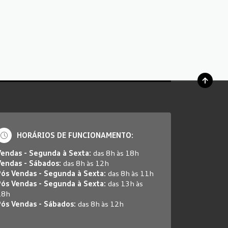
HORÁRIOS DE FUNCIONAMENTO:
Vendas - Segunda à Sexta:
das 8h às 18h
Vendas - Sábados:
das 8h às 12h
Pós Vendas - Segunda à Sexta:
das 8h às 11h
Pós Vendas - Segunda à Sexta:
das 13h às
18h
Pós Vendas - Sábados:
das 8h às 12h