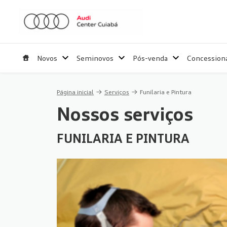
Novos
Seminovos
Pós-venda
Concessioná
Página inicial
Serviços
Funilaria e Pintura
Nossos serviços
FUNILARIA E PINTURA