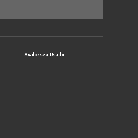
Avalie seu Usado