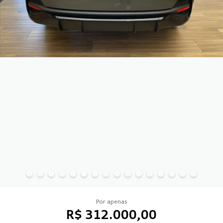
Por apenas
R$ 312.000,00