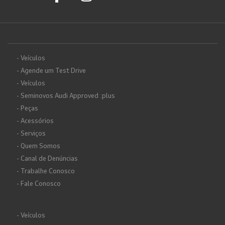
- Veículos
- Agende um Test Drive
- Veículos
- Seminovos Audi Approved :plus
- Peças
- Acessórios
- Serviços
- Quem Somos
- Canal de Denúncias
- Trabalhe Conosco
- Fale Conosco
- Veículos