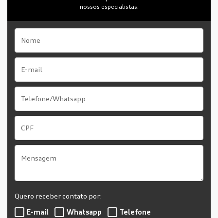
nossos especialistas:
Quero receber contato por:
E-mail
Whatsapp
Telefone