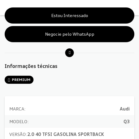
Estou Interessado
Negocie pelo WhatsApp
Informações técnicas
PREMIUM
MARCA:
Audi
MODELO:
Q3
VERSÃO:
2.0 40 TFSI GASOLINA SPORTBACK