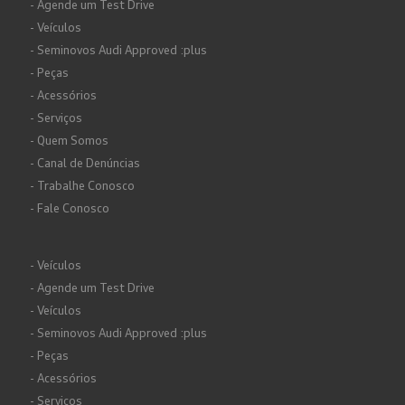
- Agende um Test Drive
- Veículos
- Seminovos Audi Approved :plus
- Peças
- Acessórios
- Serviços
- Quem Somos
- Canal de Denúncias
- Trabalhe Conosco
- Fale Conosco
- Veículos
- Agende um Test Drive
- Veículos
- Seminovos Audi Approved :plus
- Peças
- Acessórios
- Serviços