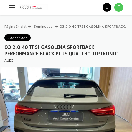
Página Inicial
Seminovos
Q3 2.0 40 TFSI GASOLINA SPORTBACK PERFORMANCE BLACK PLUS QUATTRO TIPTRONIC
2025/2025
Q3 2.0 40 TFSI GASOLINA SPORTBACK
PERFORMANCE BLACK PLUS QUATTRO TIPTRONIC
AUDI